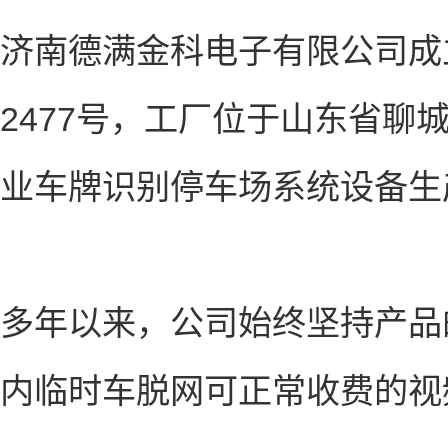
济南德满金科电子有限公司成
2477号，工厂位于山东省聊
业车牌识别停车场系统设备
多年以来，公司始终坚持产品
内临时车脱网可正常收费的视