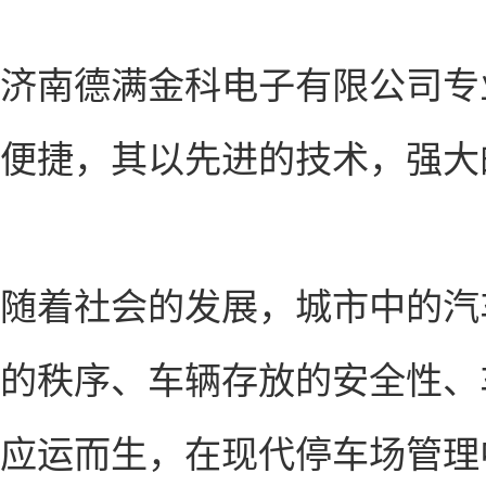
济南德满金科电子有限公司专
便捷，其以先进的技术，强大
随着社会的发展，城市中的汽
的秩序、车辆存放的安全性、
应运而生，在现代停车场管理