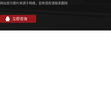
网站部分图片来源于网络，如有侵权请联系删除
立即咨询