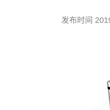
发布时间
201