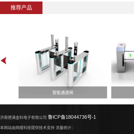
推荐产品
智能通道闸
鲁ICP备18044736号-1
济南德满金科电子有限公司
本网站由网搜科技提供技术支持 流量统计：