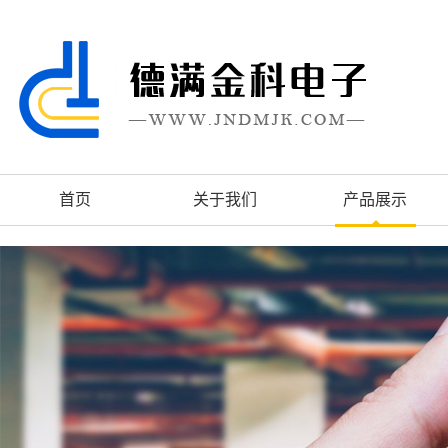
首页
关于我们
产品展示