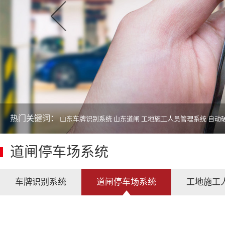
热门关键词：
山东车牌识别系统
山东道闸
工地施工人员管理系统
自动
道闸停车场系统
车牌识别系统
道闸停车场系统
工地施工