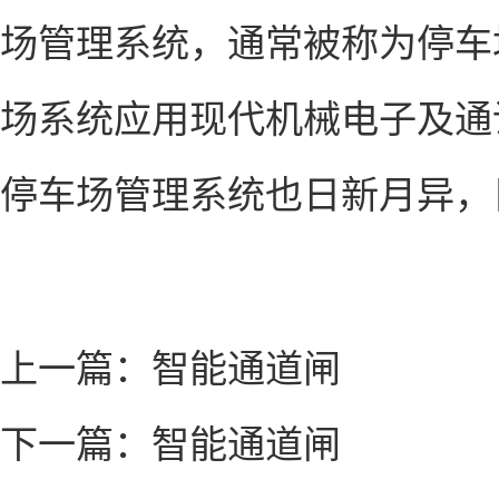
场管理系统，通常被称为停车场
场系统应用现代机械电子及通
停车场管理系统也日新月异，
上一篇：
智能通道闸
下一篇：
智能通道闸