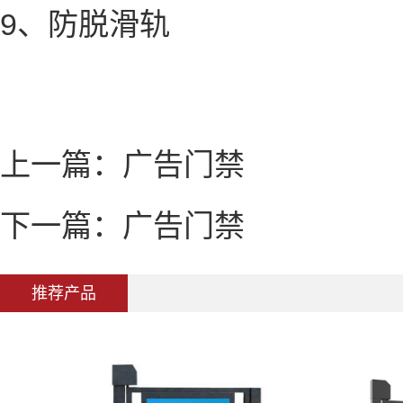
9、防脱滑轨
上一篇：
广告门禁
下一篇：
广告门禁
推荐产品