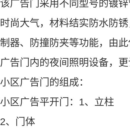
该广告门采用不同型号的镀锌
时尚大气，材料结实防水防锈
制器、防撞防夹等功能，由此
广告门内的夜间照明设备，更
小区广告门的组成：
小区广告平开门：1、立柱
2、门体