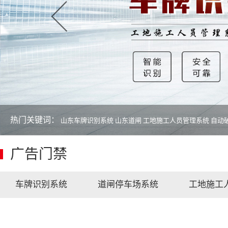
热门关键词：
山东车牌识别系统
山东道闸
工地施工人员管理系统
自动
广告门禁
车牌识别系统
道闸停车场系统
工地施工