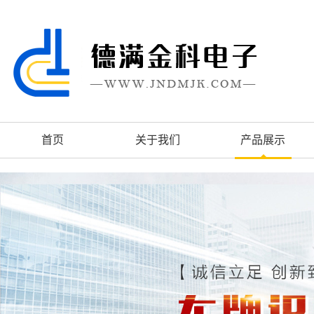
首页
关于我们
产品展示