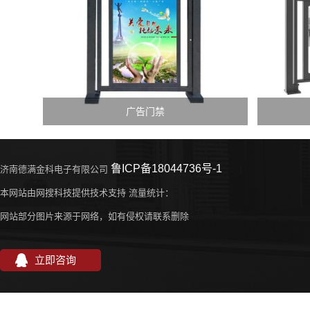
广告门禁
鲁ICP备18044736号-1
济南德满金科电子有限公司
本网站由网搜科技提供技术支持 流量统计：
网站部分图片来源于网络，如有侵权请联系删除
立即咨询