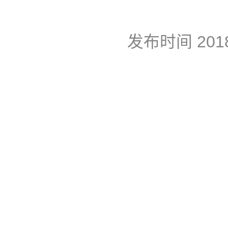
发布时间
201