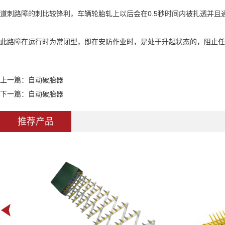
道刺路障的刺比较锋利，车辆轮胎轧上以后会在0.5秒时间内被扎透并
此路障在运行时为常闭型，即在安防作业时，是处于升起状态的，阻止任
上一篇：
自动破胎器
下一篇：
自动破胎器
推荐产品