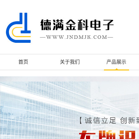
首页
关于我们
产品展示