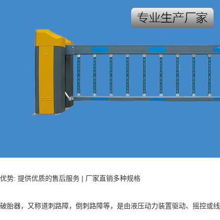
优势: 提供优质的售后服务 | 厂家直销多种规格
破胎器，又称道刺路障，倒刺路障等，是由液压动力装置驱动、摇控或线