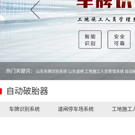
热门关键词：
山东车牌识别系统
山东道闸
工地施工人员管理系统
自动
自动破胎器
车牌识别系统
道闸停车场系统
工地施工